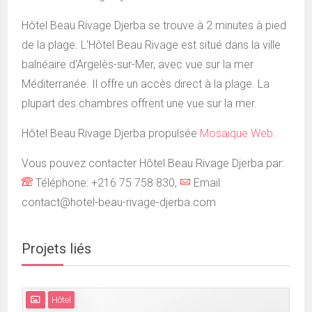
Hôtel Beau Rivage Djerba se trouve à 2 minutes à pied
de la plage. L'Hôtel Beau Rivage est situé dans la ville
balnéaire d'Argelès-sur-Mer, avec vue sur la mer
Méditerranée. Il offre un accès direct à la plage. La
plupart des chambres offrent une vue sur la mer.
Hôtel Beau Rivage Djerba propulsée
Mosaique Web.
Vous pouvez contacter Hôtel Beau Rivage Djerba par:
Téléphone: +216 75 758 830,
Email:
contact@hotel-beau-rivage-djerba.com
Projets liés
Hôtel