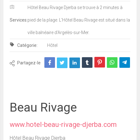
Hôtel Beau Rivage Djerba se trouve à 2 minutes à
Services:
pied de la plage. L'Hôtel Beau Rivage est situé dans la
ville balnéaire d'Argelès-sur-Mer.
Catégorie:
Hôtel
Partagez-le
Beau Rivage
www.hotel-beau-rivage-djerba.com
Hôtel Beau Rivage Djerba