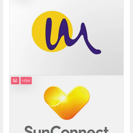
Hôtel