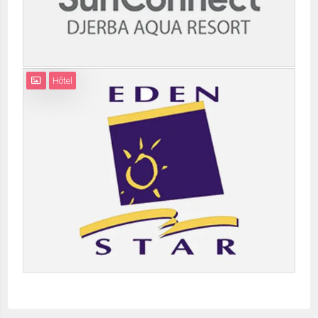
Hôtel