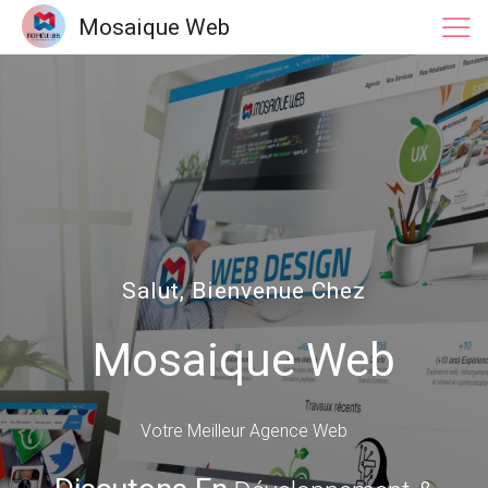
Mosaique Web
Salut, Bienvenue Chez
Mosaique Web
Votre Meilleur Agence Web